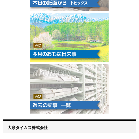
大糸タイムス株式会社