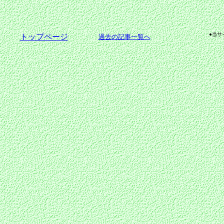
●当サ
トップページ
過去の記事一覧へ